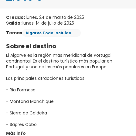
Creado:
lunes, 24 de marzo de 2025
Salida:
lunes, 14 de julio de 2025
Temas
Algarve Todo Incluido
Sobre el destino
El Algarve es la región más meridional de Portugal
continental. Es el destino turístico más popular en
Portugal, y uno de los más populares en Europa.
Las principales atracciones turísticas
- Ria Formosa
- Montaña Monchique
- Sierra de Caldeira
- Sagres Cabo
Más info