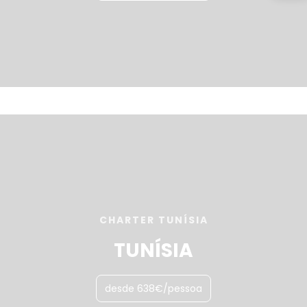
CHARTER TUNÍSIA
TUNÍSIA
desde 638€/pessoa