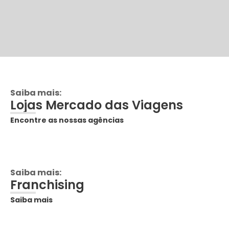
Saiba mais:
Lojas Mercado das Viagens
Encontre as nossas agências
Saiba mais:
Franchising
Saiba mais