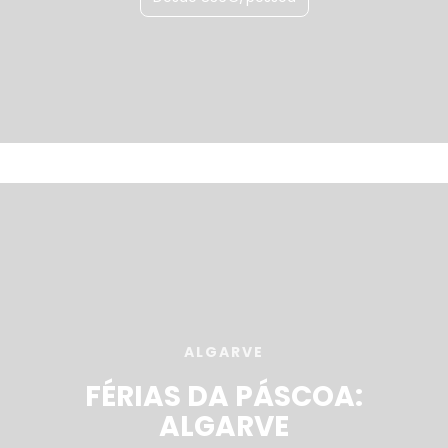
ALGARVE
FÉRIAS DA PÁSCOA:
ALGARVE