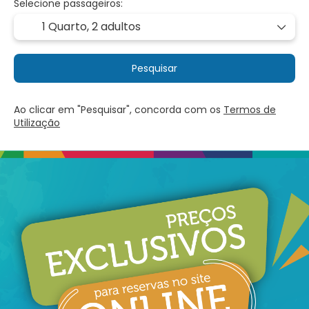
Selecione passageiros:
1 Quarto,
2 adultos
Pesquisar
Ao clicar em "Pesquisar", concorda com os
Termos de
Utilização