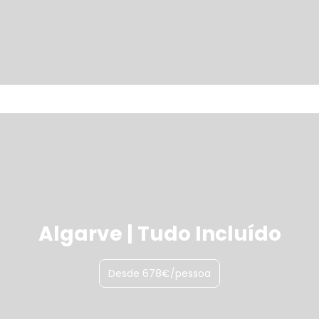
Algarve | Tudo Incluído
Desde 678€/pessoa