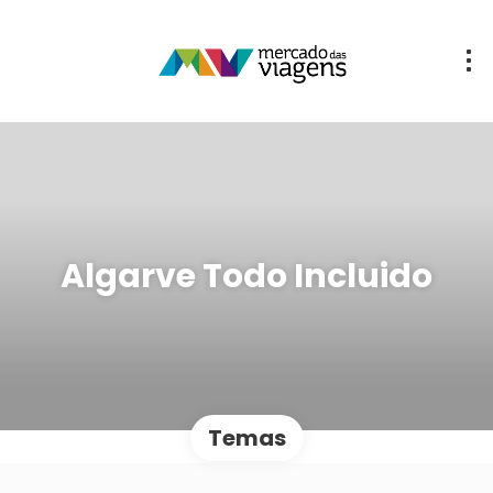
Algarve Todo Incluido
Temas