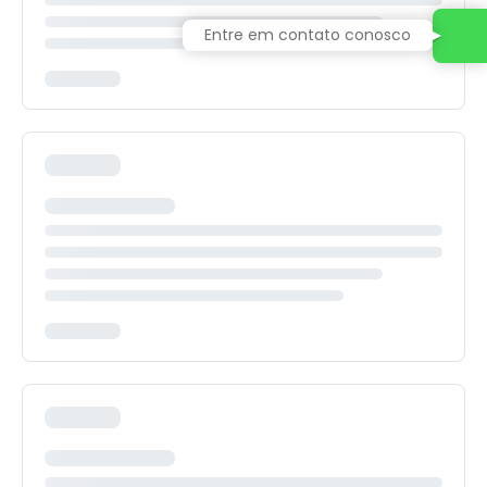
Entre em contato conosco