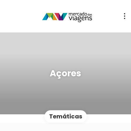
Açores
Temáticas