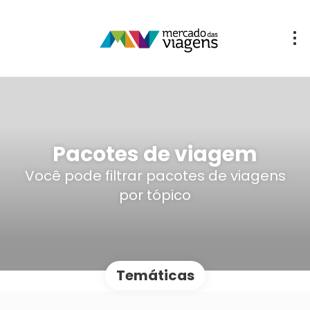
Pacotes de viagem
Você pode filtrar pacotes de viagens
por tópico
Temáticas