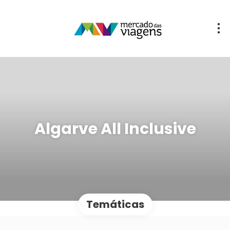
Algarve All Inclusive
Temáticas