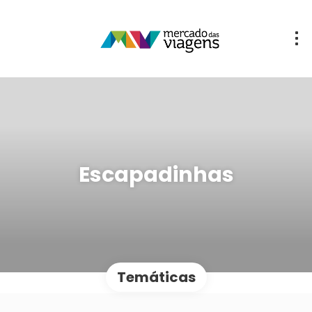
Escapadinhas
Temáticas