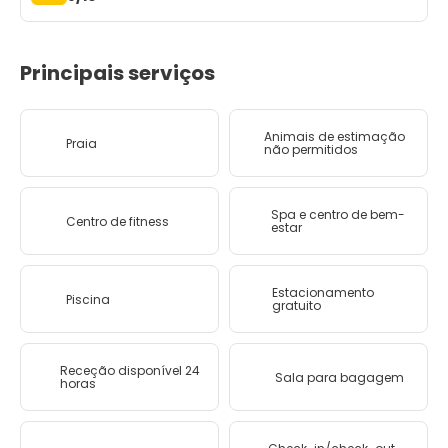
Principais serviços
Animais de estimação
Praia
não permitidos
Spa e centro de bem-
Centro de fitness
estar
Estacionamento
Piscina
gratuito
Receção disponível 24
Sala para bagagem
horas