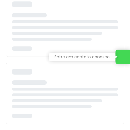
Entre em contato conosco