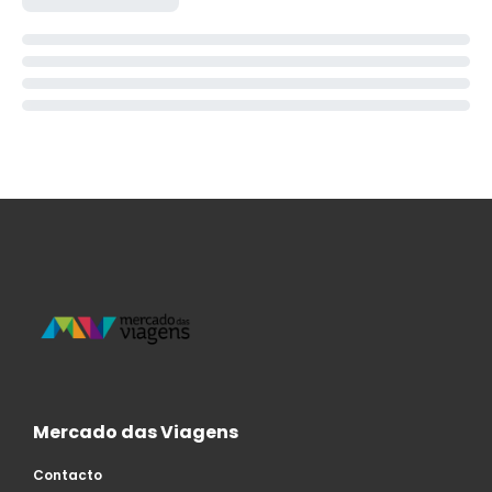
Mercado das Viagens
Contacto