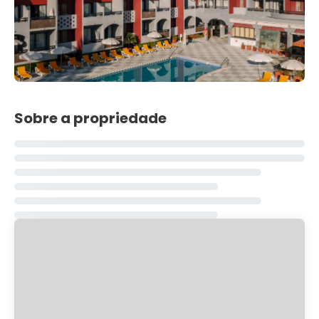
Sobre a propriedade